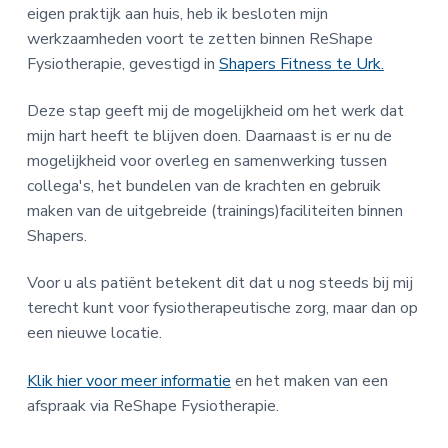
eigen praktijk aan huis, heb ik besloten mijn
werkzaamheden voort te zetten binnen ReShape
Fysiotherapie, gevestigd in
Shapers Fitness te Urk.
Deze stap geeft mij de mogelijkheid om het werk dat
mijn hart heeft te blijven doen. Daarnaast is er nu de
mogelijkheid voor overleg en samenwerking tussen
collega's, het bundelen van de krachten en gebruik
maken van de uitgebreide (trainings)faciliteiten binnen
Shapers.
Voor u als patiënt betekent dit dat u nog steeds bij mij
terecht kunt voor fysiotherapeutische zorg, maar dan op
een nieuwe locatie.
Klik hier voor meer informatie
en het maken van een
afspraak via ReShape Fysiotherapie.