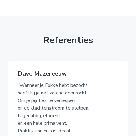
Referenties
Dave Mazereeuw
“Wanneer je Fokke hebt bezocht
heeft hij je net zolang doorzocht.
Om je pijntjes te verhelpen
en de klachtenstroom te stelpen.
Is geduldig, efficiënt
en een hele prima vent.
Praktijk aan huis is ideaal