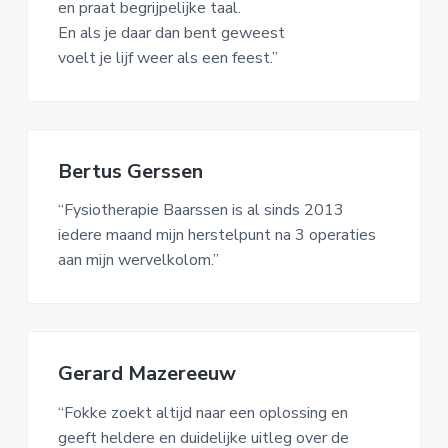
en praat begrijpelijke taal.
En als je daar dan bent geweest
voelt je lijf weer als een feest.”
Bertus Gerssen
“Fysiotherapie Baarssen is al sinds 2013
iedere maand mijn herstelpunt na 3 operaties
aan mijn wervelkolom.”
Gerard Mazereeuw
“Fokke zoekt altijd naar een oplossing en
geeft heldere en duidelijke uitleg over de